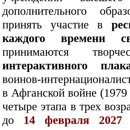
дополнительного обра
принять участие в
ре
каждого времени с
принимаются твор
интерактивного плак
воинов-интернационалист
в Афганской войне (1979 
четыре этапа в трех возр
до
14 февраля 2027 