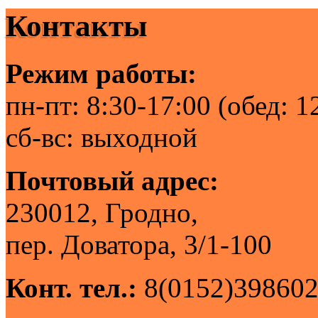
Контакты
Режим работы:
пн-пт: 8:30-17:00 (обед: 1
сб-вс: выходной
Почтовый адрес:
230012, Гродно,
пер. Доватора, 3/1-100
Конт. тел.:
8(0152)398602