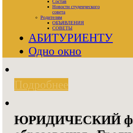
Состав
Новости студенческого
совета
Родителям
ОБЪЯВЛЕНИЯ
СОВЕТЫ
АБИТУРИЕНТУ
Одно окно
Подробнее
ЮРИДИЧЕСКИЙ фак