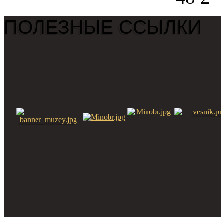
ПОЛЕЗНЫЕ ССЫЛКИ