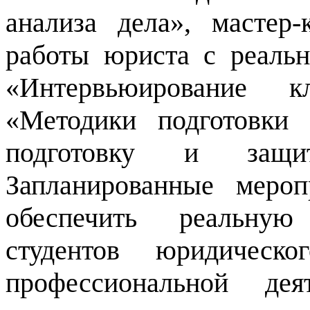
анализа дела», мастер
работы юриста с реаль
«Интервьюирование к
«Методики подготовки 
подготовку и защит
Запланированные меро
обеспечить реальную
студентов юридическ
профессиональной дея