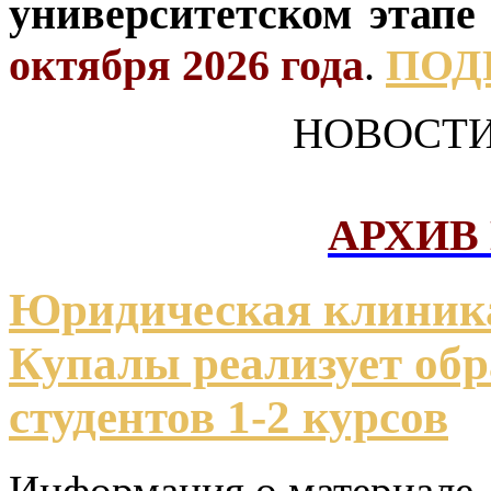
университетском этапе
октября 2026 года
.
ПОД
НОВОСТИ
АРХИВ
Юридическая клиник
Купалы реализует обр
студентов 1-2 курсов
Информация о материале