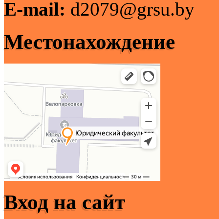
E-mail:
d2079@grsu.by
Местонахождение
Вход на сайт