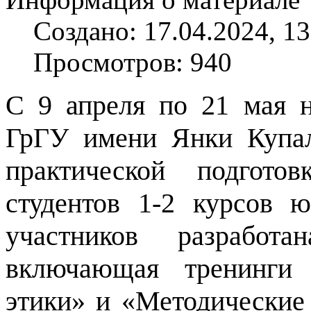
Создано: 17.04.2024, 13
Просмотров: 940
С 9 апреля по 21 мая 
ГрГУ имени Янки Купа
практической подгото
студентов 1-2 курсов ю
участников разработа
включающая тренинги 
этики» и «Методические