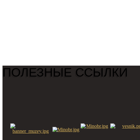
ПОЛЕЗНЫЕ ССЫЛКИ