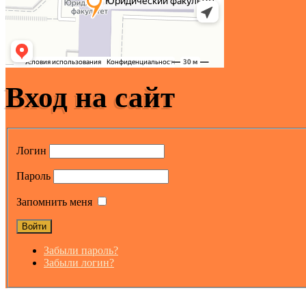
Вход на сайт
Логин
Пароль
Запомнить меня
Забыли пароль?
Забыли логин?