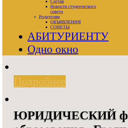
Состав
Новости студенческого
совета
Родителям
ОБЪЯВЛЕНИЯ
СОВЕТЫ
АБИТУРИЕНТУ
Одно окно
Подробнее
ЮРИДИЧЕСКИЙ фак