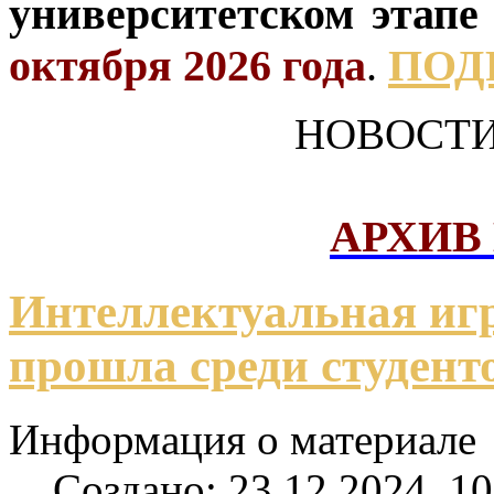
университетском этапе
октября 2026 года
.
ПОД
НОВОСТИ
АРХИВ
Интеллектуальная игр
прошла среди студент
Информация о материале
Создано: 23.12.2024, 10