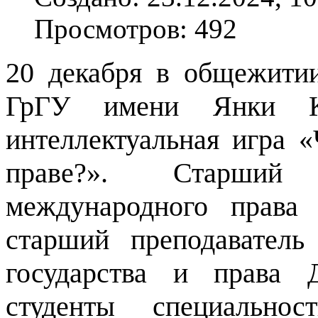
Просмотров: 492
20 декабря в общежит
ГрГУ имени Янки Ку
интеллектуальная игра
«
праве?». Старший 
международного права
старший преподавател
государства и права 
студенты специальн