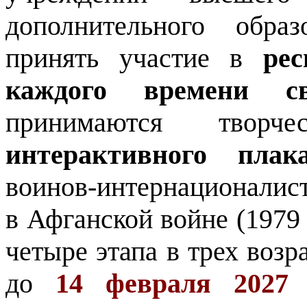
дополнительного обра
принять участие в
ре
каждого времени с
принимаются твор
интерактивного плак
воинов-интернационалист
в Афганской войне (1979 
четыре этапа в трех возр
до
14 февраля 2027 