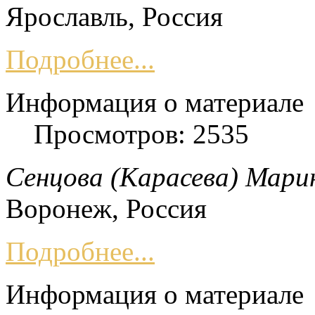
Ярославль, Россия
Подробнее...
Информация о материале
Просмотров: 2535
Сенцова (Карасева) Мари
Воронеж, Россия
Подробнее...
Информация о материале