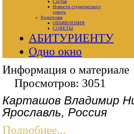
Состав
Новости студенческого
совета
Родителям
ОБЪЯВЛЕНИЯ
СОВЕТЫ
АБИТУРИЕНТУ
Одно окно
Информация о материале
Просмотров: 3051
Карташов Владимир Ни
Ярославль, Россия
Подробнее...