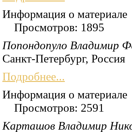
Информация о материале
Просмотров: 1895
Попондопуло Владимир Ф
Санкт-Петербург, Россия
Подробнее...
Информация о материале
Просмотров: 2591
Карташов Владимир Нико