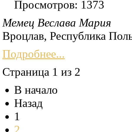
Просмотров: 1373
Мемец Веслава Мария
Вроцлав, Республика Пол
Подробнее...
Страница 1 из 2
В начало
Назад
1
2