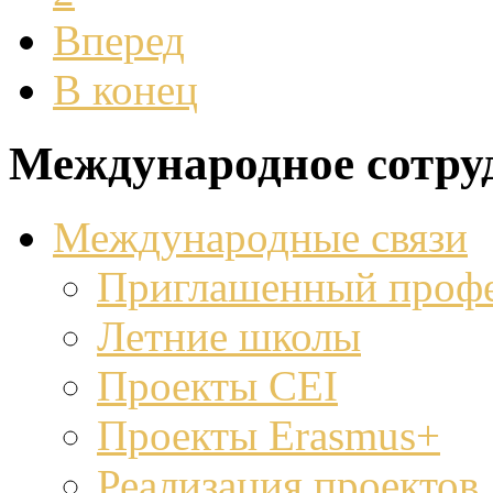
Вперед
В конец
Международное сотру
Международные связи
Приглашенный проф
Летние школы
Проекты CEI
Проекты Erasmus+
Реализация проектов